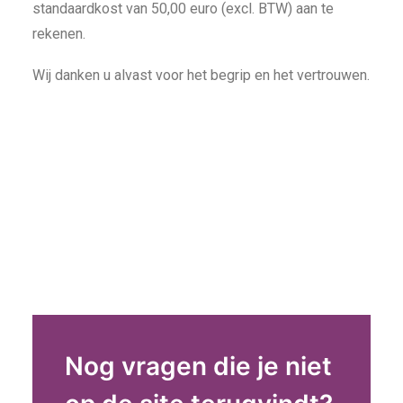
standaardkost van 50,00 euro (excl. BTW) aan te
rekenen.
Wij danken u alvast voor het begrip en het vertrouwen.
Nog vragen die je niet