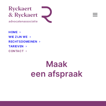
HOME
WIE ZIJN WE
RECHTSDOMEINEN
TARIEVEN
CONTACT
Maak
een afspraak