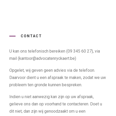
CONTACT
U kan ons telefonisch bereiken (09 345 60 27), via
mail (kantoor@advocatenryckaert.be)
Opgelet, wij geven geen advies via de telefoon.
Daarvoor dient u een afspraak te maken, zodat we uw
probleem ten gronde kunnen bespreken.
Indien u niet aanwezig kan zijn op uw afspraak,
gelieve ons dan op voorhand te contacteren. Doet u
dit niet, dan zijn wij genoodzaakt om u een