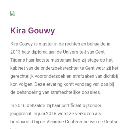
Kira Gouwy
Kira Gouwy is master in de rechten en behaalde in
2013 haar diploma aan de Universiteit van Gent.
Tijdens haar laatste masterjaar liep zij stage op het
kabinet van de onderzoeksrechter te Gent waar zij het
gerechtelijk vooronderzoek en strafzaken van dichtbij
kon volgen. Deze ervaring komt vandaag van pas bij
de behandeling van strafrechtelijke dossiers.
In 2016 behaalde zij haar certificaat bijzonder
jeugdrecht. In juni 2018 werd ze verkozen als
bestuurslid bij de Vlaamse Conferentie van de Gentse