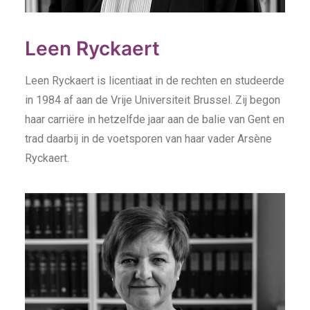
Leen Ryckaert
Leen Ryckaert is licentiaat in de rechten en studeerde
in 1984 af aan de Vrije Universiteit Brussel. Zij begon
haar carriëre in hetzelfde jaar aan de balie van Gent en
trad daarbij in de voetsporen van haar vader Arsène
Ryckaert.