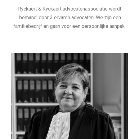
Ryckaert & Ryckaert advocatenassociatie wordt
‘bemand’ door 3 ervaren advocaten. We zijn een
familiebedrijf en gaan voor een persoonlijke aanpak.