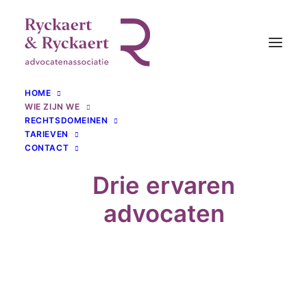
HOME
WIE ZIJN WE
RECHTSDOMEINEN
TARIEVEN
CONTACT
Drie ervaren
advocaten