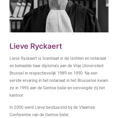
Lieve Ryckaert
Lieve Ryckaert is licentiaat in de rechten en notariaat
en behaalde haar diploma’s aan de Vrije Universiteit
Brussel in respectievelijk 1989 en 1990. Na een
eerste ervaring in het notariaat in het Brusselse kwam
ze in 1995 aan de Gentse balie en vervoegde zij het
kantoor.
In 2000 werd Lieve bestuurslid bij de Vlaamse
Conferentie van de Gentse balie.