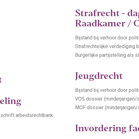
Strafrecht - d
Raadkamer / C
Bijstand bij verhoor door poli
Strafrechtelijke verdediging
Burgerlijke partijstelling als s
Jeugdrecht
t
Bijstand bij verhoor door poli
eling
VOS dossier (minderjarigen/
MOF dossier (minderjarigen/
schrift arbeidsrechtbank
Invordering fa