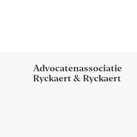
Advocatenassociatie
Ryckaert & Ryckaert